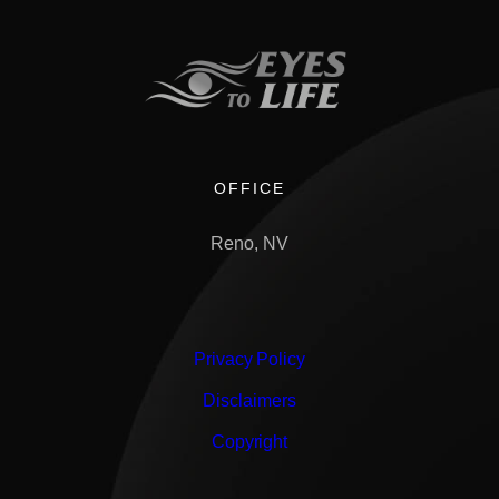
OFFICE
Reno, NV
Privacy Policy
Disclaimers
Copyright