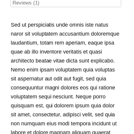
Reviews (1)
Sed ut perspiciatis unde omnis iste natus
naror sit voluptatem accusantium doloremque
laudantium, totam rem aperiam, eaque ipsa
quae ab illo inventore veritatis et quasi
architecto beatae vitae dicta sunt explicabo.
Nemo enim ipsam voluptatem quia voluptas
sit aspernatur aut odit aut fugit, sed quia
consequuntur magni dolores eos qui ratione
voluptatem sequi nesciunt. Neque porro
quisquam est, qui dolorem ipsum quia dolor
sit amet, consectetur, adipisci velit, sed quia
non numquam eius modi tempora incidunt ut
labore et dolore magnam aliquam quaerat