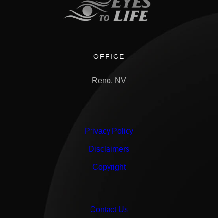
OFFICE
Reno, NV
Privacy Policy
Disclaimers
Copyright
Contact Us