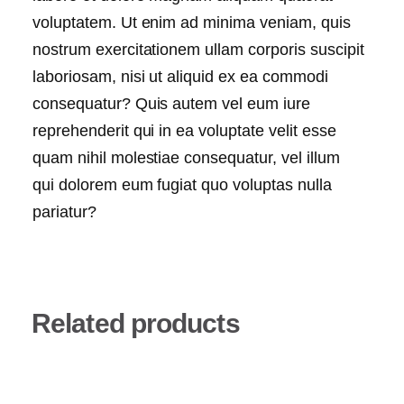
voluptatem. Ut enim ad minima veniam, quis
nostrum exercitationem ullam corporis suscipit
laboriosam, nisi ut aliquid ex ea commodi
consequatur? Quis autem vel eum iure
reprehenderit qui in ea voluptate velit esse
quam nihil molestiae consequatur, vel illum
qui dolorem eum fugiat quo voluptas nulla
pariatur?
Related products