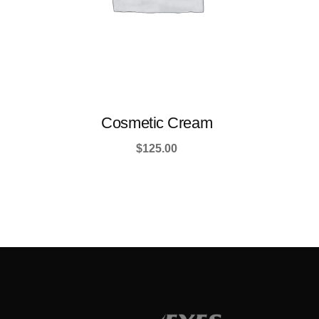
Cosmetic Cream
$
125.00